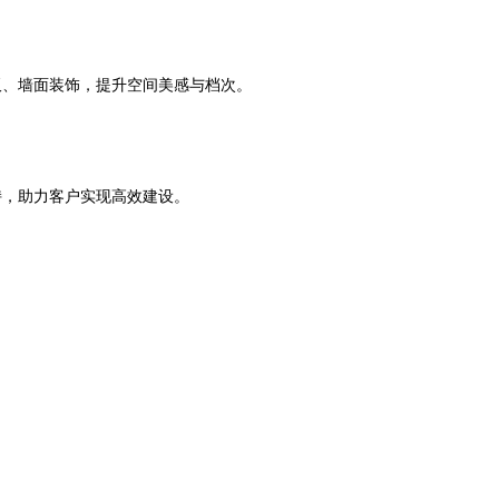
板、墙面装饰，提升空间美感与档次。
持，助力客户实现高效建设。