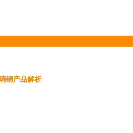
璃钢产品解析