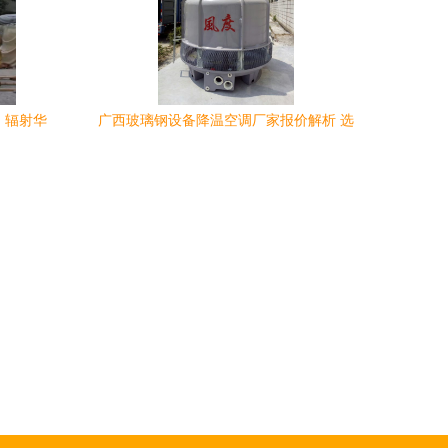
，辐射华
广西玻璃钢设备降温空调厂家报价解析 选
购指南与市场趋势