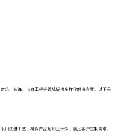
为建筑、装饰、市政工程等领域提供多样化解决方案。以下是
司采用先进工艺，确保产品耐用且环保，满足客户定制需求。