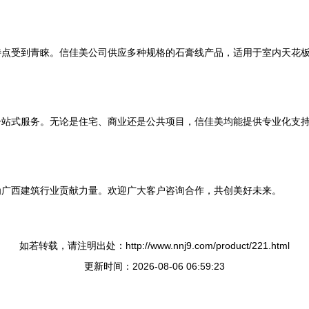
特点受到青睐。信佳美公司供应多种规格的石膏线产品，适用于室内天花
一站式服务。无论是住宅、商业还是公共项目，信佳美均能提供专业化支
为广西建筑行业贡献力量。欢迎广大客户咨询合作，共创美好未来。
如若转载，请注明出处：http://www.nnj9.com/product/221.html
更新时间：2026-08-06 06:59:23