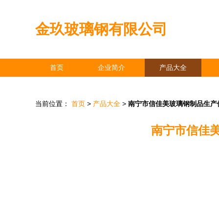
金玖玻璃钢有限公司
首页
企业简介
产品大全
当前位置：
首页
>
产品大全
>
南宁市信佳美玻璃钢制品生产
南宁市信佳