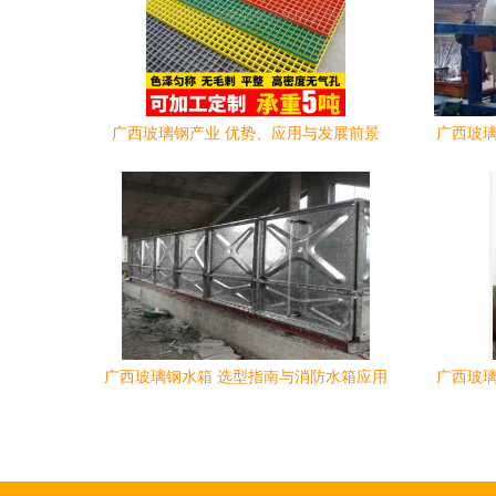
广西玻璃钢产业 优势、应用与发展前景
广西玻璃
广西玻璃钢水箱 选型指南与消防水箱应用
广西玻璃
解析