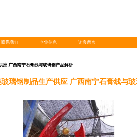
联系我们
企业信息
访客留言
供应 广西南宁石膏线与玻璃钢产品解析
美玻璃钢制品生产供应 广西南宁石膏线与玻