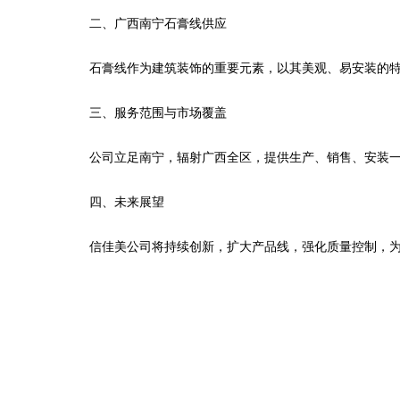
二、广西南宁石膏线供应
石膏线作为建筑装饰的重要元素，以其美观、易安装的
三、服务范围与市场覆盖
公司立足南宁，辐射广西全区，提供生产、销售、安装
四、未来展望
信佳美公司将持续创新，扩大产品线，强化质量控制，