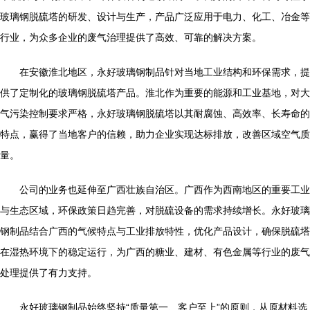
玻璃钢脱硫塔的研发、设计与生产，产品广泛应用于电力、化工、冶金等
行业，为众多企业的废气治理提供了高效、可靠的解决方案。
在安徽淮北地区，永好玻璃钢制品针对当地工业结构和环保需求，提
供了定制化的玻璃钢脱硫塔产品。淮北作为重要的能源和工业基地，对大
气污染控制要求严格，永好玻璃钢脱硫塔以其耐腐蚀、高效率、长寿命的
特点，赢得了当地客户的信赖，助力企业实现达标排放，改善区域空气质
量。
公司的业务也延伸至广西壮族自治区。广西作为西南地区的重要工业
与生态区域，环保政策日趋完善，对脱硫设备的需求持续增长。永好玻璃
钢制品结合广西的气候特点与工业排放特性，优化产品设计，确保脱硫塔
在湿热环境下的稳定运行，为广西的糖业、建材、有色金属等行业的废气
处理提供了有力支持。
永好玻璃钢制品始终坚持“质量第一、客户至上”的原则，从原材料选