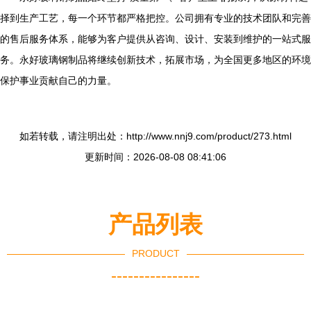
择到生产工艺，每一个环节都严格把控。公司拥有专业的技术团队和完善
的售后服务体系，能够为客户提供从咨询、设计、安装到维护的一站式服
务。永好玻璃钢制品将继续创新技术，拓展市场，为全国更多地区的环境
保护事业贡献自己的力量。
如若转载，请注明出处：http://www.nnj9.com/product/273.html
更新时间：2026-08-08 08:41:06
产品列表
PRODUCT
----------------