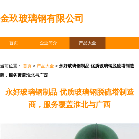
金玖玻璃钢有限公司
首页
企业简介
产品大全
联系我们
企业信息
访客留言
当前位置：
首页
>
产品大全
>
永好玻璃钢制品 优质玻璃钢脱硫塔制造
商，服务覆盖淮北与广西
永好玻璃钢制品 优质玻璃钢脱硫塔制造
商，服务覆盖淮北与广西