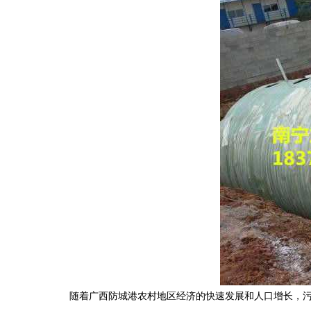
随着广西防城港农村地区经济的快速发展和人口增长，