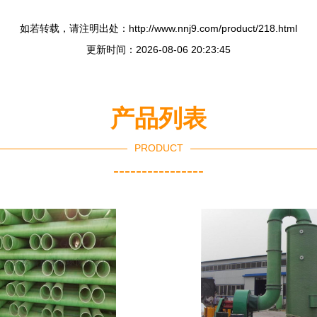
如若转载，请注明出处：http://www.nnj9.com/product/218.html
更新时间：2026-08-06 20:23:45
产品列表
PRODUCT
----------------