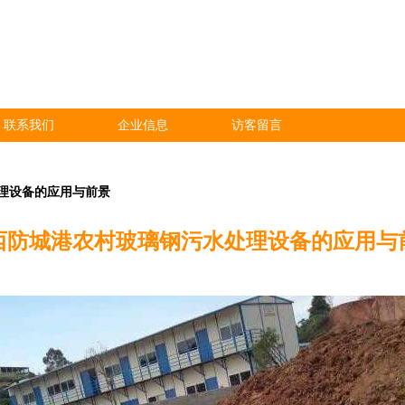
联系我们
企业信息
访客留言
理设备的应用与前景
西防城港农村玻璃钢污水处理设备的应用与