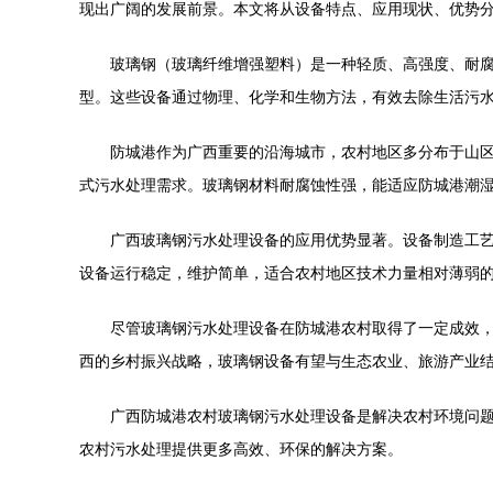
现出广阔的发展前景。本文将从设备特点、应用现状、优势
玻璃钢（玻璃纤维增强塑料）是一种轻质、高强度、耐
型。这些设备通过物理、化学和生物方法，有效去除生活污
防城港作为广西重要的沿海城市，农村地区多分布于山
式污水处理需求。玻璃钢材料耐腐蚀性强，能适应防城港潮
广西玻璃钢污水处理设备的应用优势显著。设备制造工
设备运行稳定，维护简单，适合农村地区技术力量相对薄弱
尽管玻璃钢污水处理设备在防城港农村取得了一定成效
西的乡村振兴战略，玻璃钢设备有望与生态农业、旅游产业
广西防城港农村玻璃钢污水处理设备是解决农村环境问
农村污水处理提供更多高效、环保的解决方案。