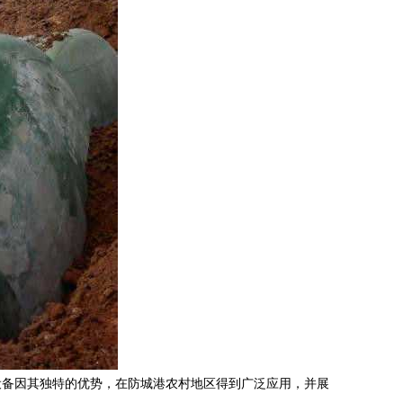
设备因其独特的优势，在防城港农村地区得到广泛应用，并展