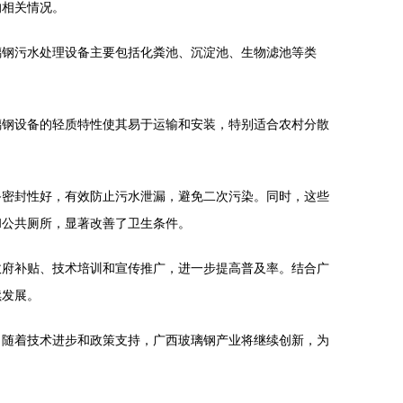
的相关情况。
璃钢污水处理设备主要包括化粪池、沉淀池、生物滤池等类
璃钢设备的轻质特性使其易于运输和安装，特别适合农村分散
备密封性好，有效防止污水泄漏，避免二次污染。同时，这些
和公共厕所，显著改善了卫生条件。
政府补贴、技术培训和宣传推广，进一步提高普及率。结合广
续发展。
。随着技术进步和政策支持，广西玻璃钢产业将继续创新，为