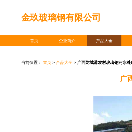
金玖玻璃钢有限公司
首页
企业简介
产品大全
当前位置：
首页
>
产品大全
>
广西防城港农村玻璃钢污水处
广