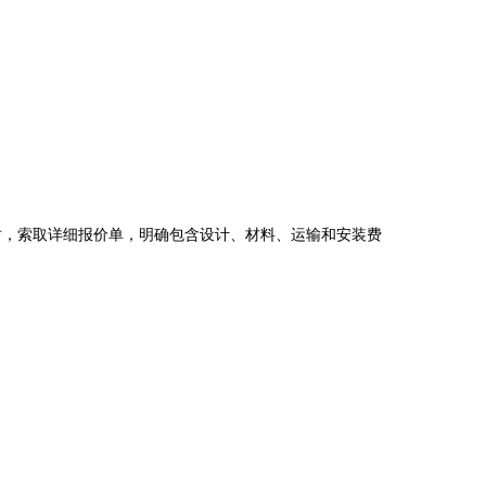
时，索取详细报价单，明确包含设计、材料、运输和安装费
。