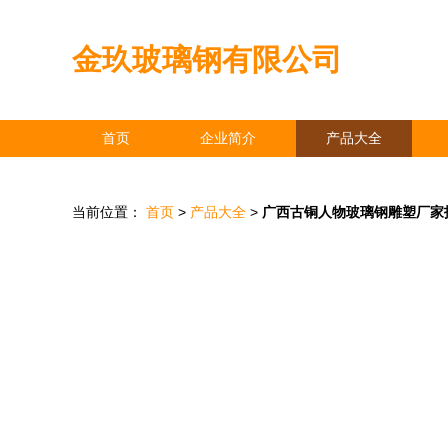
金玖玻璃钢有限公司
首页
企业简介
产品大全
当前位置：
首页
>
产品大全
>
广西古铜人物玻璃钢雕塑厂家