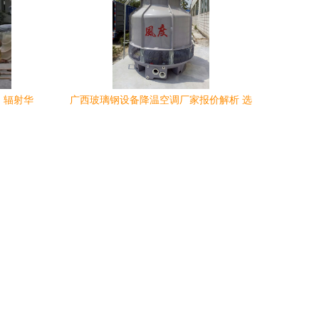
，辐射华
广西玻璃钢设备降温空调厂家报价解析 选
购指南与市场趋势