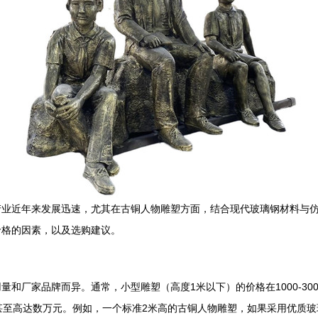
产业近年来发展迅速，尤其在古铜人物雕塑方面，结合现代玻璃钢材料与
价格的因素，以及选购建议。
家品牌而异。通常，小型雕塑（高度1米以下）的价格在1000-3000元
至高达数万元。例如，一个标准2米高的古铜人物雕塑，如果采用优质玻璃钢