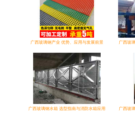
广西玻璃钢产业 优势、应用与发展前景
广西玻璃
广西玻璃钢水箱 选型指南与消防水箱应用
广西玻璃
解析