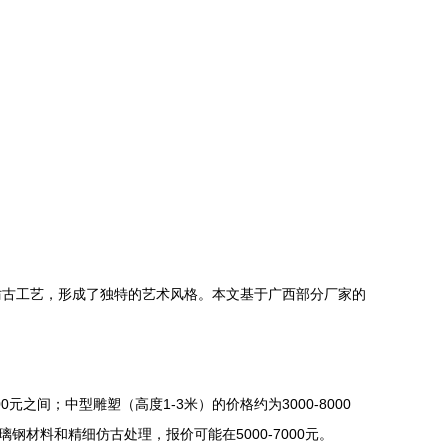
仿古工艺，形成了独特的艺术风格。本文基于广西部分厂家的
之间；中型雕塑（高度1-3米）的价格约为3000-8000
材料和精细仿古处理，报价可能在5000-7000元。