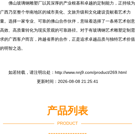
佛山玻璃钢雕塑厂以其深厚的产业根基和卓越的定制能力，正持续为
广西乃至整个华南地区的城市美化、文旅升级和文化建设贡献着艺术力
量。选择一家专业、可靠的佛山合作伙伴，意味着选择了一条将艺术创意
高效、高质量转化为现实景观的可靠路径。对于有玻璃钢艺术雕塑定制需
求的广西客户而言，跨越省界的合作，正是追求卓越品质与独特艺术价值
的明智之选。
如若转载，请注明出处：http://www.nnj9.com/product/269.html
更新时间：2026-08-08 21:25:41
产品列表
PRODUCT
----------------