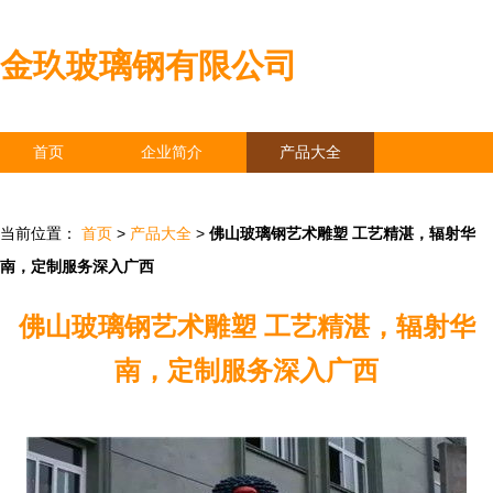
金玖玻璃钢有限公司
首页
企业简介
产品大全
联系我们
企业信息
访客留言
当前位置：
首页
>
产品大全
>
佛山玻璃钢艺术雕塑 工艺精湛，辐射华
南，定制服务深入广西
佛山玻璃钢艺术雕塑 工艺精湛，辐射华
南，定制服务深入广西