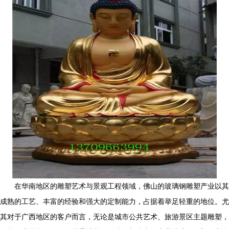
在华南地区的雕塑艺术与景观工程领域，佛山的玻璃钢雕塑产业以其
成熟的工艺、丰富的经验和强大的定制能力，占据着举足轻重的地位。尤
其对于广西地区的客户而言，无论是城市公共艺术、旅游景区主题雕塑，